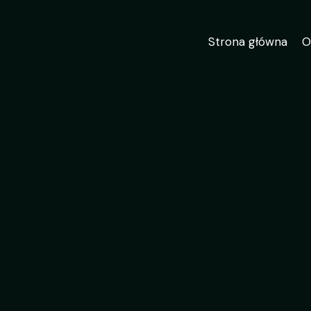
Strona główna
O