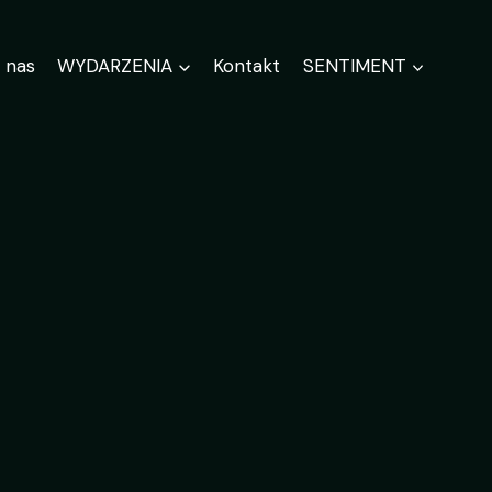
 nas
WYDARZENIA
Kontakt
SENTIMENT