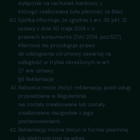
wyłącznie na rachunek bankowy, z
którego realizowana była płatność za Bilet.
Spółka informuje, że zgodnie z art. 38 pkt. 12
ustawy z dnia 30 maja 2014 r. o
prawach konsumenta (DzU 2014, poz.827),
Klientowi nie przysługuje prawo
do odstąpienia od umowy zawartej na
odległość w trybie określonym w art.
27 ww. ustawy.
§6 Reklamacje
Nabywca może złożyć reklamację, jeżeli usługi
przewidziane w Regulaminie
nie zostały zrealizowane lub zostały
zrealizowane niezgodnie z jego
postanowieniami.
Reklamację można złożyć w formie pisemnej
lub elektronicznej na adres