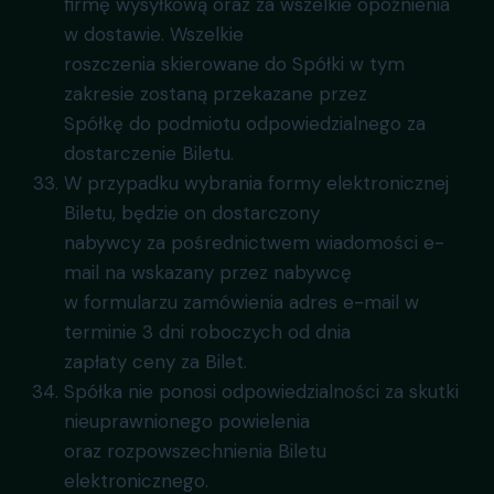
firmę wysyłkową oraz za wszelkie opóźnienia
w dostawie. Wszelkie
roszczenia skierowane do Spółki w tym
zakresie zostaną przekazane przez
Spółkę do podmiotu odpowiedzialnego za
dostarczenie Biletu.
W przypadku wybrania formy elektronicznej
Biletu, będzie on dostarczony
nabywcy za pośrednictwem wiadomości e-
mail na wskazany przez nabywcę
w formularzu zamówienia adres e-mail w
terminie 3 dni roboczych od dnia
zapłaty ceny za Bilet.
Spółka nie ponosi odpowiedzialności za skutki
nieuprawnionego powielenia
oraz rozpowszechnienia Biletu
elektronicznego.