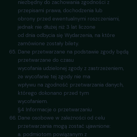
niezbędny do zachowania zgodności z
przepisami prawa, dochodzenia lub
obrony przed ewentualnymi roszczeniami,
jednak nie dłużej niż 3 lat liczone
od dnia odbycia się Wydarzenia, na które
zamówione zostały bilety.
Dane przetwarzane na podstawie zgody będą
przetwarzane do czasu
wycofania udzielonej zgody z zastrzeżeniem,
że wycofanie tej zgody nie ma
wpływu na zgodność przetwarzania danych,
którego dokonano przed tym
wycofaniem.
§4 Informacje o przetwarzaniu
Dane osobowe w zależności od celu
przetwarzania mogą zostać ujawnione:
a. podmiotom powiązanym z