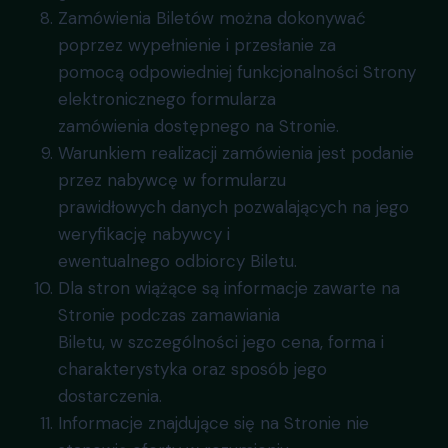
Zamówienia Biletów można dokonywać
poprzez wypełnienie i przesłanie za
pomocą odpowiedniej funkcjonalności Strony
elektronicznego formularza
zamówienia dostępnego na Stronie.
Warunkiem realizacji zamówienia jest podanie
przez nabywcę w formularzu
prawidłowych danych pozwalających na jego
weryfikację nabywcy i
ewentualnego odbiorcy Biletu.
Dla stron wiążące są informacje zawarte na
Stronie podczas zamawiania
Biletu, w szczególności jego cena, forma i
charakterystyka oraz sposób jego
dostarczenia.
Informacje znajdujące się na Stronie nie