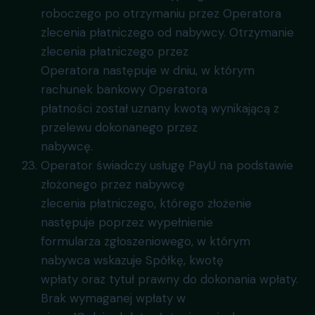
roboczego po otrzymaniu przez Operatora
zlecenia płatniczego od nabywcy. Otrzymanie
zlecenia płatniczego przez
Operatora następuje w dniu, w którym
rachunek bankowy Operatora
płatności został uznany kwotą wynikającą z
przelewu dokonanego przez
nabywcę.
Operator świadczy usługę PayU na podstawie
złożonego przez nabywcę
zlecenia płatniczego, którego złożenie
następuje poprzez wypełnienie
formularza zgłoszeniowego, w którym
nabywca wskazuje Spółkę, kwotę
wpłaty oraz tytuł prawny do dokonania wpłaty.
Brak wymaganej wpłaty w