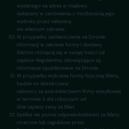
wysłanego na adres e-mailowy
wskazany w zamówieniu z możliwością jego
wydruku przez nabywcę
we własnym zakresie.
W przypadku zamieszczenia na Stronie
informacji w zakresie formy i dostawy
Biletów różniącej się w swojej treści od
zapisów Regulaminu, obowiązujące są
informacje opublikowane na Stronie.
W przypadku wybrania formy fizycznej Biletu,
będzie on dostarczany
nabywcy za pośrednictwem firmy wysyłkowej
w terminie 3 dni roboczych od
dnia zapłaty ceny za Bilet.
Spółka nie ponosi odpowiedzialności za Bilety
utracone lub zagubione przez