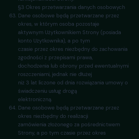
§3 Okres przetwarzania danych osobowych
Dane osobowe będą przetwarzane przez
okres, w którym osoba pozostaje
aktywnym Użytkownikiem Strony (posiada
konto Użytkownika), a po tym
czasie przez okres niezbędny do zachowania
zgodności z przepisami prawa,
dochodzenia lub obrony przed ewentualnymi
roszczeniami, jednak nie dłużej
niż 3 lat liczone od dnia rozwiązania umowy o
świadczeniu usług drogą
elektroniczną.
Dane osobowe będą przetwarzane przez
okres niezbędny do realizacji
zamówienia złożonego za pośrednictwem
Strony, a po tym czasie przez okres