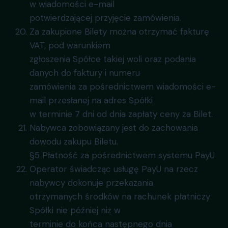
w wiadomości e-mail
potwierdzającej przyjęcie zamówienia.
Za zakupione Bilety można otrzymać fakturę
VAT, pod warunkiem
zgłoszenia Spółce takiej woli oraz podania
danych do faktury i numeru
zamówienia za pośrednictwem wiadomości e-
mail przesłanej na adres Spółki
w terminie 7 dni od dnia zapłaty ceny za Bilet.
Nabywca zobowiązany jest do zachowania
dowodu zakupu Biletu.
§5 Płatność za pośrednictwem systemu PayU
Operator świadcząc usługę PayU na rzecz
nabywcy dokonuje przekazania
otrzymanych środków na rachunek płatniczy
Spółki nie później niż w
terminie do końca następnego dnia