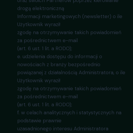
oraz swoich Partnerów poprzez kierowanie
drogą elektroniczną
Informacji marketingowych (newsletter) o ile
Użytkownik wyraził
zgodę na otrzymywanie takich powiadomień
za pośrednictwem e-mail
(art. 6 ust. 1 lit. a RODO);
e. udzielenia dostępu do informacji o
nowościach z branży bezpośrednio
powiązanej z działalnością Administratora, o ile
Użytkownik wyraził
zgodę na otrzymywanie takich powiadomień
za pośrednictwem e-mail
(art. 6 ust. 1 lit. a RODO);
f. w celach analitycznych i statystycznych na
podstawie prawnie
uzasadnionego interesu Administratora