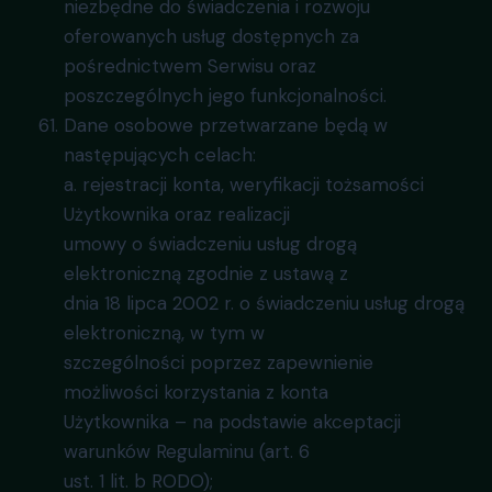
niezbędne do świadczenia i rozwoju
oferowanych usług dostępnych za
pośrednictwem Serwisu oraz
poszczególnych jego funkcjonalności.
Dane osobowe przetwarzane będą w
następujących celach:
a. rejestracji konta, weryfikacji tożsamości
Użytkownika oraz realizacji
umowy o świadczeniu usług drogą
elektroniczną zgodnie z ustawą z
dnia 18 lipca 2002 r. o świadczeniu usług drogą
elektroniczną, w tym w
szczególności poprzez zapewnienie
możliwości korzystania z konta
Użytkownika – na podstawie akceptacji
warunków Regulaminu (art. 6
ust. 1 lit. b RODO);