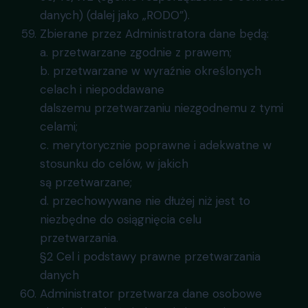
danych) (dalej jako „RODO”).
Zbierane przez Administratora dane będą:
a. przetwarzane zgodnie z prawem;
b. przetwarzane w wyraźnie określonych
celach i niepoddawane
dalszemu przetwarzaniu niezgodnemu z tymi
celami;
c. merytorycznie poprawne i adekwatne w
stosunku do celów, w jakich
są przetwarzane;
d. przechowywane nie dłużej niż jest to
niezbędne do osiągnięcia celu
przetwarzania.
§2 Cel i podstawy prawne przetwarzania
danych
Administrator przetwarza dane osobowe