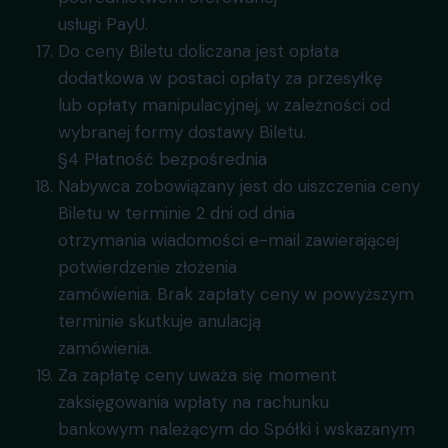
usługi PayU.
Do ceny Biletu doliczana jest opłata
dodatkowa w postaci opłaty za przesyłkę
lub opłaty manipulacyjnej, w zależności od
wybranej formy dostawy Biletu.
§4 Płatność bezpośrednia
Nabywca zobowiązany jest do uiszczenia ceny
Biletu w terminie 2 dni od dnia
otrzymania wiadomości e-mail zawierającej
potwierdzenie złożenia
zamówienia. Brak zapłaty ceny w powyższym
terminie skutkuje anulacją
zamówienia.
Za zapłatę ceny uważa się moment
zaksięgowania wpłaty na rachunku
bankowym należącym do Spółki i wskazanym