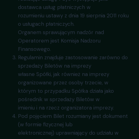
dostawca usług płatniczych w
rozumieniu ustawy z dnia 19 sierpnia 2011 roku
o usługach płatniczych.
Organem sprawującym nadzór nad
Operatorem jest Komisja Nadzoru
Finansowego.
Regulamin znajduje zastosowanie zarówno do
sprzedaży Biletów na imprezy
własne Spółki, jak również na imprezy
organizowane przez osoby trzecie, w
którym to przypadku Spółka działa jako
pośrednik w sprzedaży Biletów w
imieniu i na rzecz organizatora imprezy.
Pod pojęciem Bilet rozumiany jest dokument
(w formie fizycznej lub
elektronicznej) uprawniający do udziału w