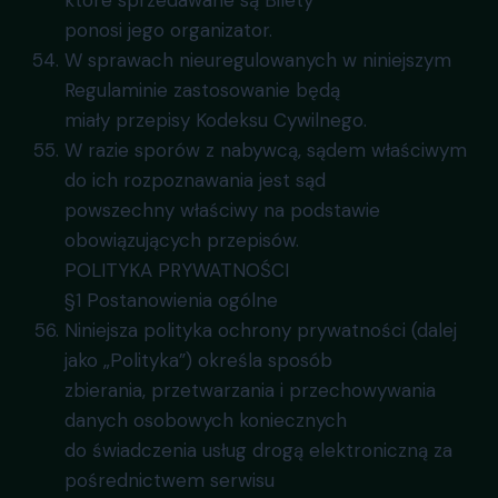
ponosi jego organizator.
W sprawach nieuregulowanych w niniejszym
Regulaminie zastosowanie będą
miały przepisy Kodeksu Cywilnego.
W razie sporów z nabywcą, sądem właściwym
do ich rozpoznawania jest sąd
powszechny właściwy na podstawie
obowiązujących przepisów.
POLITYKA PRYWATNOŚCI
§1 Postanowienia ogólne
Niniejsza polityka ochrony prywatności (dalej
jako „Polityka”) określa sposób
zbierania, przetwarzania i przechowywania
danych osobowych koniecznych
do świadczenia usług drogą elektroniczną za
pośrednictwem serwisu