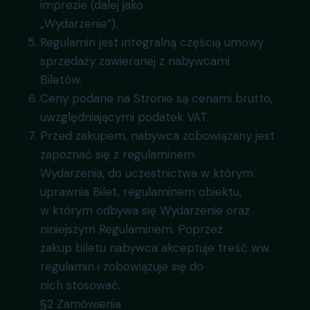
imprezie (dalej jako
„Wydarzenie”).
Regulamin jest integralną częścią umowy
sprzedaży zawieranej z nabywcami
Biletów.
Ceny podane na Stronie są cenami brutto,
uwzględniającymi podatek VAT.
Przed zakupem, nabywca zobowiązany jest
zapoznać się z regulaminem
Wydarzenia, do uczestnictwa w którym
uprawnia Bilet, regulaminem obiektu,
w którym odbywa się Wydarzenie oraz
niniejszym Regulaminem. Poprzez
zakup biletu nabywca akceptuje treść ww.
regulamin i zobowiązuje się do
nich stosować.
§2 Zamówienia