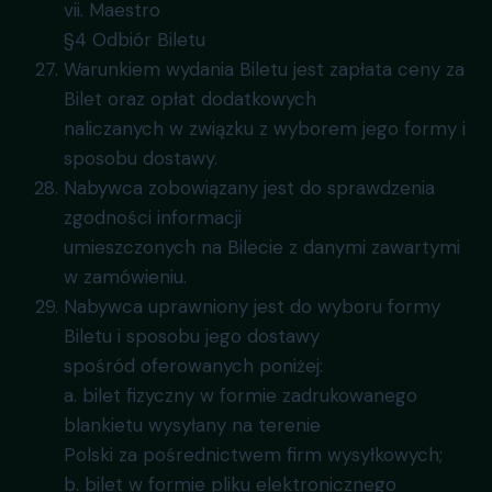
vii. Maestro
§4 Odbiór Biletu
Warunkiem wydania Biletu jest zapłata ceny za
Bilet oraz opłat dodatkowych
naliczanych w związku z wyborem jego formy i
sposobu dostawy.
Nabywca zobowiązany jest do sprawdzenia
zgodności informacji
umieszczonych na Bilecie z danymi zawartymi
w zamówieniu.
Nabywca uprawniony jest do wyboru formy
Biletu i sposobu jego dostawy
spośród oferowanych poniżej:
a. bilet fizyczny w formie zadrukowanego
blankietu wysyłany na terenie
Polski za pośrednictwem firm wysyłkowych;
b. bilet w formie pliku elektronicznego