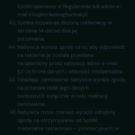
Spółki ujawniony w Regulaminie lub adres e-
mail info@strikekingfestival.pl
Spółka rozpatruje złożoną reklamację w
terminie 14 dni od dnia jej
otrzymania.
Nabywca wyraża zgodę na to, aby odpowiedź
na reklamację została przesłana
na ujawniony przez nabywcę adres e-mail.
§7 Ochrona danych i własność intelektualna
Składając zamówienie nabywca wyraża zgodę
na przetwarzanie jego danych
osobowych wyłącznie w celu realizacji
zamówienia.
Nabywca może również wyrazić odrębną
zgodę na otrzymywanie od Spółki
materiałów reklamowo – promocyjnych, w