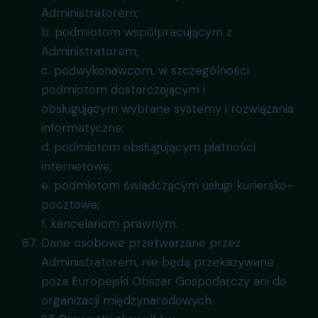
Administratorem;
b. podmiotom współpracującym z
Administratorem;
c. podwykonawcom, w szczególności
podmiotom dostarczającym i
obsługującym wybrane systemy i rozwiązania
informatyczne;
d. podmiotom obsługującym płatności
internetowe;
e. podmiotom świadczącym usługi kuriersko-
pocztowe;
f. kancelariom prawnym.
Dane osobowe przetwarzane przez
Administratorem, nie będą przekazywane
poza Europejski Obszar Gospodarczy ani do
organizacji międzynarodowych.