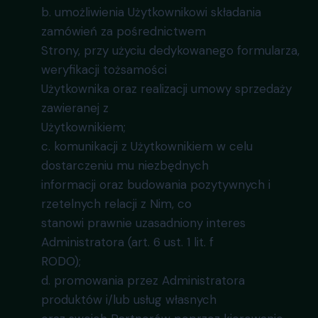
b. umożliwienia Użytkownikowi składania
zamówień za pośrednictwem
Strony, przy użyciu dedykowanego formularza,
weryfikacji tożsamości
Użytkownika oraz realizacji umowy sprzedaży
zawieranej z
Użytkownikiem;
c. komunikacji z Użytkownikiem w celu
dostarczeniu mu niezbędnych
informacji oraz budowania pozytywnych i
rzetelnych relacji z Nim, co
stanowi prawnie uzasadniony interes
Administratora (art. 6 ust. 1 lit. f
RODO);
d. promowania przez Administratora
produktów i/lub usług własnych