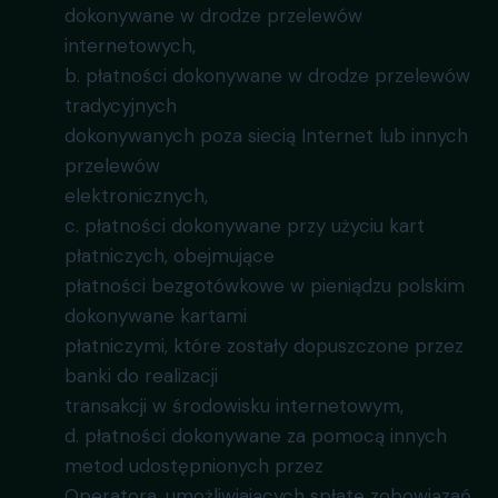
dokonywane w drodze przelewów
internetowych,
b. płatności dokonywane w drodze przelewów
tradycyjnych
dokonywanych poza siecią Internet lub innych
przelewów
elektronicznych,
c. płatności dokonywane przy użyciu kart
płatniczych, obejmujące
płatności bezgotówkowe w pieniądzu polskim
dokonywane kartami
płatniczymi, które zostały dopuszczone przez
banki do realizacji
transakcji w środowisku internetowym,
d. płatności dokonywane za pomocą innych
metod udostępnionych przez
Operatora, umożliwiających spłatę zobowiązań