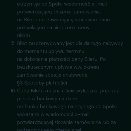
otrzymuje od Spółki wiadomość e-mail
potwierdzającą złożenie zamówienia
na Bilet oraz zawierającą stosowne dane
pozwalające na uiszczenie ceny
Biletu.
Bilet zarezerwowany jest dla danego nabywcy
do momentu upływu terminu
na dokonanie płatności ceny Biletu. Po
bezskutecznym upływie ww. okresu
zamówienie zostaje anulowane.
§3 Sposoby płatności
Cenę Biletu można uiścić wyłącznie poprzez
przelew bankowy na dane
rachunku bankowego należącego do Spółki
wskazane w wiadomości e-mail
potwierdzającej złożenie zamówienia lub za
pośrednictwem oferowanej