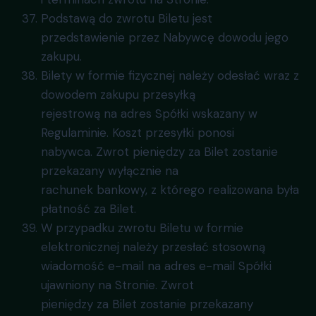
Podstawą do zwrotu Biletu jest
przedstawienie przez Nabywcę dowodu jego
zakupu.
Bilety w formie fizycznej należy odesłać wraz z
dowodem zakupu przesyłką
rejestrową na adres Spółki wskazany w
Regulaminie. Koszt przesyłki ponosi
nabywca. Zwrot pieniędzy za Bilet zostanie
przekazany wyłącznie na
rachunek bankowy, z którego realizowana była
płatność za Bilet.
W przypadku zwrotu Biletu w formie
elektronicznej należy przesłać stosowną
wiadomość e-mail na adres e-mail Spółki
ujawniony na Stronie. Zwrot
pieniędzy za Bilet zostanie przekazany