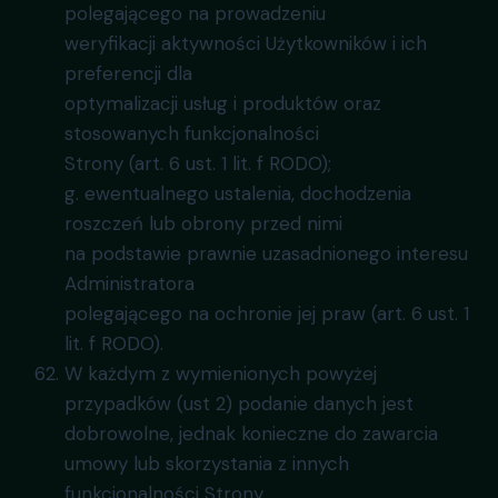
polegającego na prowadzeniu
weryfikacji aktywności Użytkowników i ich
preferencji dla
optymalizacji usług i produktów oraz
stosowanych funkcjonalności
Strony (art. 6 ust. 1 lit. f RODO);
g. ewentualnego ustalenia, dochodzenia
roszczeń lub obrony przed nimi
na podstawie prawnie uzasadnionego interesu
Administratora
polegającego na ochronie jej praw (art. 6 ust. 1
lit. f RODO).
W każdym z wymienionych powyżej
przypadków (ust 2) podanie danych jest
dobrowolne, jednak konieczne do zawarcia
umowy lub skorzystania z innych
funkcjonalności Strony.