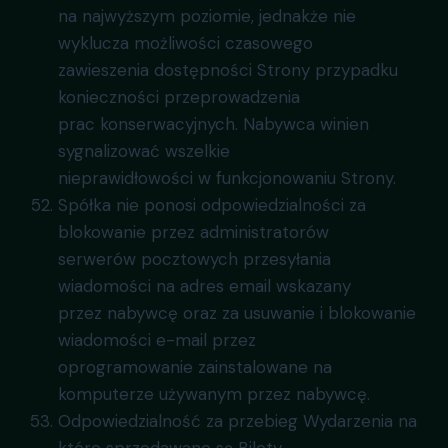
na najwyższym poziomie, jednakże nie
wyklucza możliwości czasowego
zawieszenia dostępności Strony przypadku
konieczności przeprowadzenia
prac konserwacyjnych. Nabywca winien
sygnalizować wszelkie
nieprawidłowości w funkcjonowaniu Strony.
Spółka nie ponosi odpowiedzialności za
blokowanie przez administratorów
serwerów pocztowych przesyłania
wiadomości na adres email wskazany
przez nabywcę oraz za usuwanie i blokowanie
wiadomości e-mail przez
oprogramowanie zainstalowane na
komputerze używanym przez nabywcę.
Odpowiedzialność za przebieg Wydarzenia na
które sprzedawane są Bilety