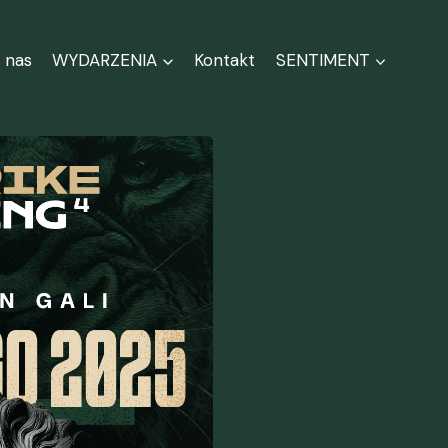
 nas
WYDARZENIA
Kontakt
SENTIMENT