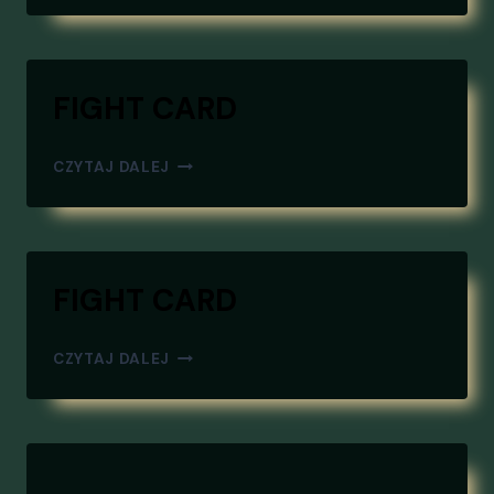
FIGHT CARD
FIGHT
CZYTAJ DALEJ
CARD
FIGHT CARD
FIGHT
CZYTAJ DALEJ
CARD