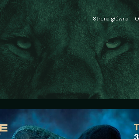
Strona główna
O