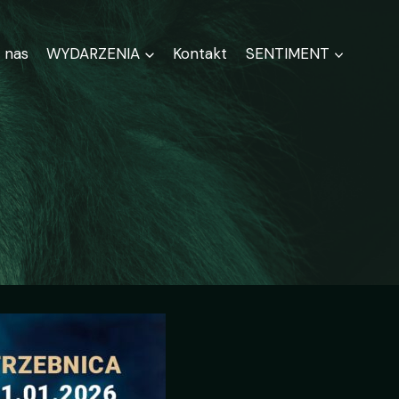
 nas
WYDARZENIA
Kontakt
SENTIMENT